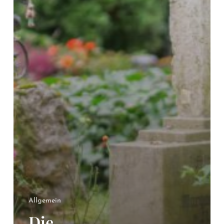
Allgemein
Die