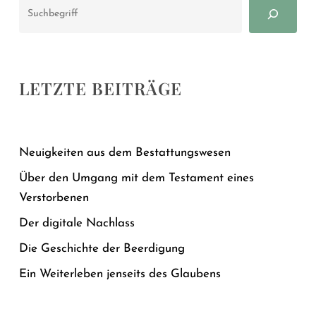
Suchen
LETZTE BEITRÄGE
Neuigkeiten aus dem Bestattungswesen
Über den Umgang mit dem Testament eines
Verstorbenen
Der digitale Nachlass
Die Geschichte der Beerdigung
Ein Weiterleben jenseits des Glaubens