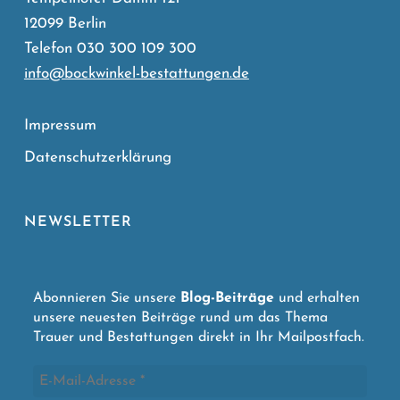
12099 Berlin
Telefon 030 300 109 300
info@bockwinkel-bestattungen.de
Impressum
Datenschutzerklärung
NEWSLETTER
Abonnieren Sie unsere
Blog-Beiträge
und erhalten
unsere neuesten Beiträge rund um das Thema
Trauer und Bestattungen direkt in Ihr Mailpostfach.