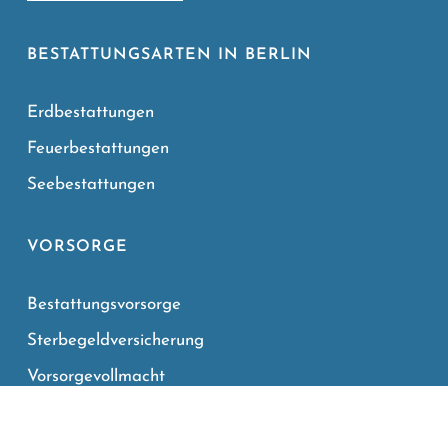
BESTATTUNGSARTEN IN BERLIN
Erdbestattungen
Feuerbestattungen
Seebestattungen
VORSORGE
Bestattungsvorsorge
Sterbegeldversicherung
Vorsorgevollmacht
Patientenverfügung