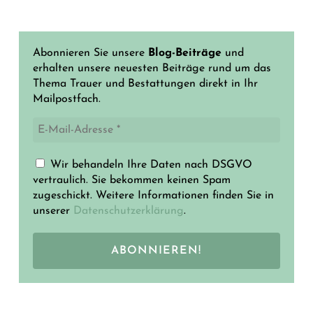
Abonnieren Sie unsere
Blog-Beiträge
und
erhalten unsere neuesten Beiträge rund um das
Thema Trauer und Bestattungen direkt in Ihr
Mailpostfach.
Wir behandeln Ihre Daten nach DSGVO
vertraulich. Sie bekommen keinen Spam
zugeschickt. Weitere Informationen finden Sie in
unserer
Datenschutzerklärung
.