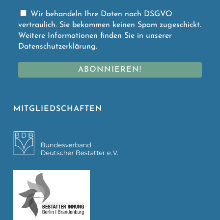
Wir behandeln Ihre Daten nach DSGVO
vertraulich. Sie bekommen keinen Spam zugeschickt.
Weitere Informationen finden Sie in unserer
Datenschutzerklärung
.
MITGLIEDSCHAFTEN