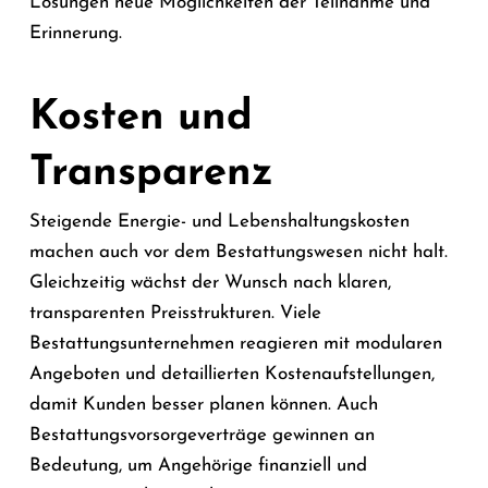
Lösungen neue Möglichkeiten der Teilnahme und
Erinnerung.
Kosten und
Transparenz
Steigende Energie- und Lebenshaltungskosten
machen auch vor dem Bestattungswesen nicht halt.
Gleichzeitig wächst der Wunsch nach klaren,
transparenten Preisstrukturen. Viele
Bestattungsunternehmen reagieren mit modularen
Angeboten und detaillierten Kostenaufstellungen,
damit Kunden besser planen können. Auch
Bestattungsvorsorgeverträge gewinnen an
Bedeutung, um Angehörige finanziell und