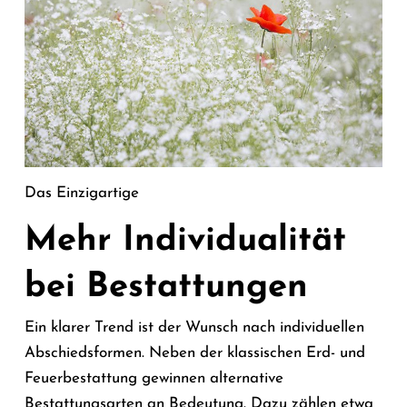
Das Einzigartige
Mehr Individualität
bei Bestattungen
Ein klarer Trend ist der Wunsch nach individuellen
Abschiedsformen. Neben der klassischen Erd- und
Feuerbestattung gewinnen alternative
Bestattungsarten an Bedeutung. Dazu zählen etwa