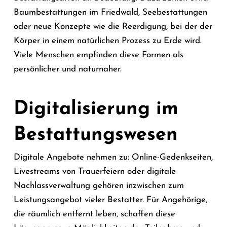
Baumbestattungen im Friedwald, Seebestattungen
oder neue Konzepte wie die Reerdigung, bei der der
Körper in einem natürlichen Prozess zu Erde wird.
Viele Menschen empfinden diese Formen als
persönlicher und naturnaher.
Digitalisierung im
Bestattungswesen
Digitale Angebote nehmen zu: Online-Gedenkseiten,
Livestreams von Trauerfeiern oder digitale
Nachlassverwaltung gehören inzwischen zum
Leistungsangebot vieler Bestatter. Für Angehörige,
die räumlich entfernt leben, schaffen diese