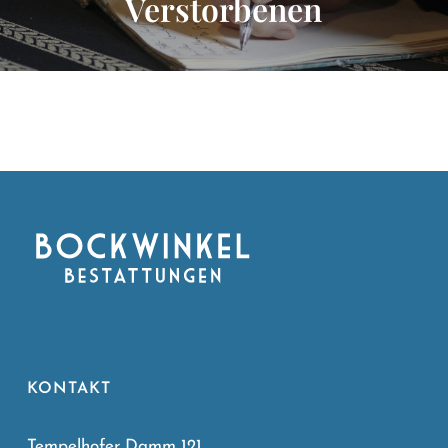
Verstorbenen
KONTAKT
Tempelhofer Damm 121