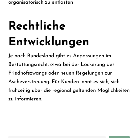
organisatorisch zu entlasten
Rechtliche
Entwicklungen
Je nach Bundesland gibt es Anpassungen im
Bestattungsrecht, etwa bei der Lockerung des
Friedhofszwangs oder neuen Regelungen zur
Ascheverstreuung. Für Kunden lohnt es sich, sich
frühzeitig über die regional geltenden Möglichkeiten
zu informieren.