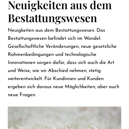
Neuigkeiten aus dem
Bestattungswesen
Neuigkeiten aus dem Bestattungswesen. Das
Bestattungswesen befindet sich im Wandel.
Gesellschaftliche Veränderungen, neue gesetzliche
Rahmenbedingungen und technologische
Innovationen sorgen dafür, dass sich auch die Art
und Weise, wie wir Abschied nehmen, stetig
weiterentwickelt. Für Kundinnen und Kunden
ergeben sich daraus neue Möglichkeiten, aber auch
neue Fragen.